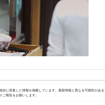
独自に収集した情報を掲載しています。最新情報と異なる可能性がある
りご報告をお願いします。