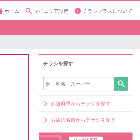
ホーム
マイエリア設定
チラシプラスについて
チラシを探す
都道府県からチラシを探す
お店の名前からチラシを探す