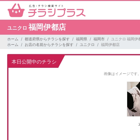
福岡伊都店
ユニクロ
ホーム
都道府県からチラシを探す
福岡県
福岡市
ユニクロ 福岡伊
ホーム
お店の名前からチラシを探す
ユニクロ
福岡伊都店
本日公開中のチラシ
画像はイメージです