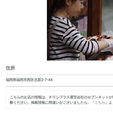
住所
福岡県福岡市西区北原2-7-44
こちらのお店の情報は、チラシプラス運営会社のセブンネットが
解ください。掲載情報に間違いがございましたら、「
こちら
」よ