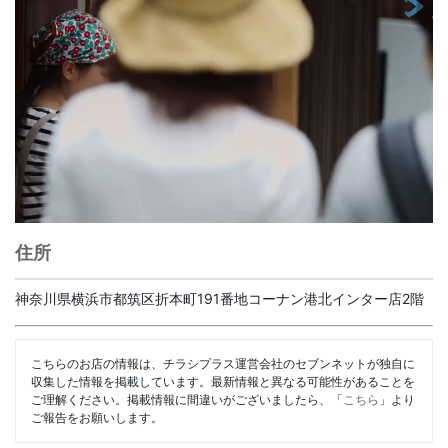
住所
神奈川県横浜市都筑区折本町191番地コーナン港北インター店2階
こちらのお店の情報は、チラシプラス運営会社のセブンネットが独自に
収集した情報を掲載しています。最新情報と異なる可能性があることを
ご理解ください。掲載情報に間違いがございましたら、「
こちら
」より
ご報告をお願いします。