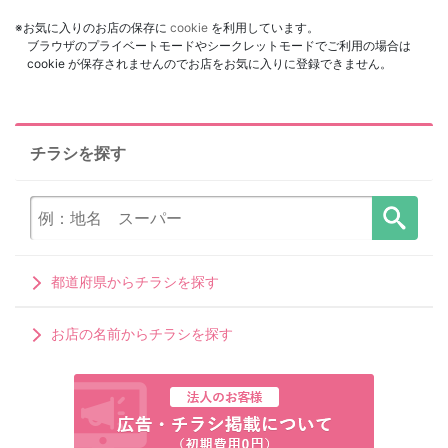
※お気に入りのお店の保存に
cookie
を利用しています。
ブラウザのプライベートモードやシークレットモードでご利用の場合は
cookie が保存されませんのでお店をお気に入りに登録できません。
チラシを探す
都道府県からチラシを探す
お店の名前からチラシを探す