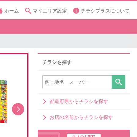
ホーム
マイエリア設定
チラシプラスについて
チラシを探す
都道府県からチラシを探す
お店の名前からチラシを探す
大黒天ニュース