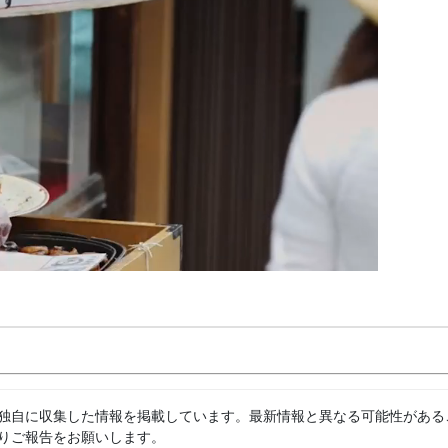
独自に収集した情報を掲載しています。最新情報と異なる可能性がある
りご報告をお願いします。