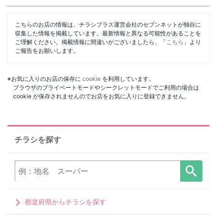
こちらのお店の情報は、チラシプラス運営会社のセブンネットが独自に
収集した情報を掲載しています。最新情報と異なる可能性があることを
ご理解ください。掲載情報に間違いがございましたら、「
こちら
」より
ご報告をお願いします。
※お気に入りのお店の保存に
cookie
を利用しています。
ブラウザのプライベートモードやシークレットモードでご利用の場合は
cookie が保存されませんのでお店をお気に入りに登録できません。
チラシを探す
都道府県からチラシを探す