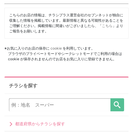
こちらのお店の情報は、チラシプラス運営会社のセブンネットが独自に
収集した情報を掲載しています。最新情報と異なる可能性があることを
ご理解ください。掲載情報に間違いがございましたら、「
こちら
」より
ご報告をお願いします。
※お気に入りのお店の保存に
cookie
を利用しています。
ブラウザのプライベートモードやシークレットモードでご利用の場合は
cookie が保存されませんのでお店をお気に入りに登録できません。
チラシを探す
都道府県からチラシを探す