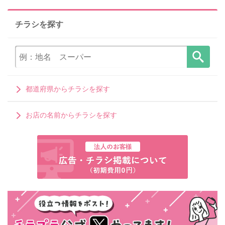
チラシを探す
都道府県からチラシを探す
お店の名前からチラシを探す