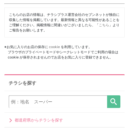
こちらのお店の情報は、チラシプラス運営会社のセブンネットが独自に
収集した情報を掲載しています。最新情報と異なる可能性があることを
ご理解ください。掲載情報に間違いがございましたら、「
こちら
」より
ご報告をお願いします。
※お気に入りのお店の保存に
cookie
を利用しています。
ブラウザのプライベートモードやシークレットモードでご利用の場合は
cookie が保存されませんのでお店をお気に入りに登録できません。
チラシを探す
都道府県からチラシを探す