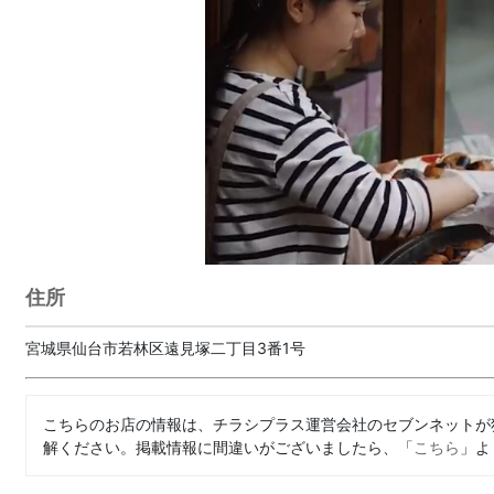
住所
宮城県仙台市若林区遠見塚二丁目3番1号
こちらのお店の情報は、チラシプラス運営会社のセブンネットが
解ください。掲載情報に間違いがございましたら、「
こちら
」よ