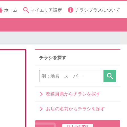
ホーム
マイエリア設定
チラシプラスについて
チラシを探す
都道府県からチラシを探す
お店の名前からチラシを探す