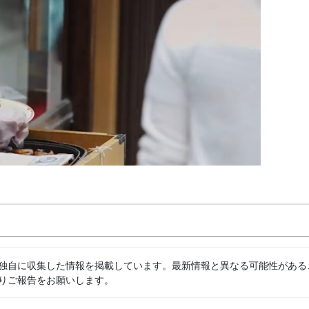
独自に収集した情報を掲載しています。最新情報と異なる可能性がある
りご報告をお願いします。