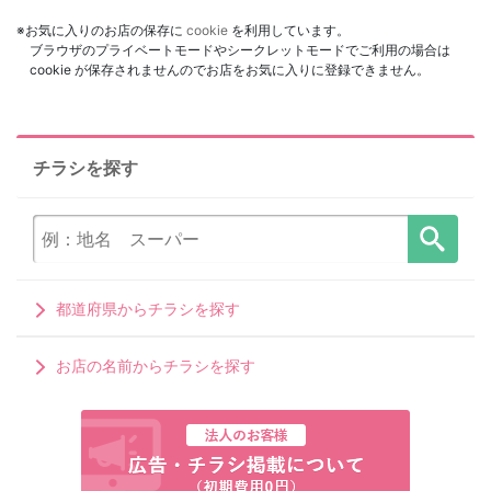
※お気に入りのお店の保存に
cookie
を利用しています。
ブラウザのプライベートモードやシークレットモードでご利用の場合は
cookie が保存されませんのでお店をお気に入りに登録できません。
チラシを探す
都道府県からチラシを探す
お店の名前からチラシを探す