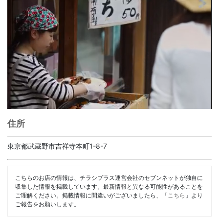
住所
東京都武蔵野市吉祥寺本町1-8-7
こちらのお店の情報は、チラシプラス運営会社のセブンネットが独自に
収集した情報を掲載しています。最新情報と異なる可能性があることを
ご理解ください。掲載情報に間違いがございましたら、「
こちら
」より
ご報告をお願いします。