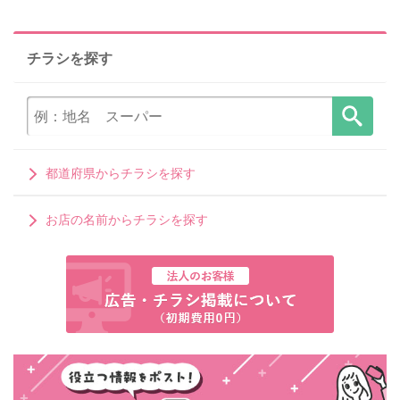
チラシを探す
都道府県からチラシを探す
お店の名前からチラシを探す