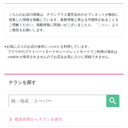
こちらのお店の情報は、チラシプラス運営会社のセブンネットが独自に
収集した情報を掲載しています。最新情報と異なる可能性があることを
ご理解ください。掲載情報に間違いがございましたら、「
こちら
」より
ご報告をお願いします。
※お気に入りのお店の保存に
cookie
を利用しています。
ブラウザのプライベートモードやシークレットモードでご利用の場合は
cookie が保存されませんのでお店をお気に入りに登録できません。
チラシを探す
都道府県からチラシを探す