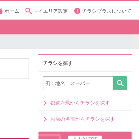
ホーム
マイエリア設定
チラシプラスについて
チラシを探す
都道府県からチラシを探す
お店の名前からチラシを探す