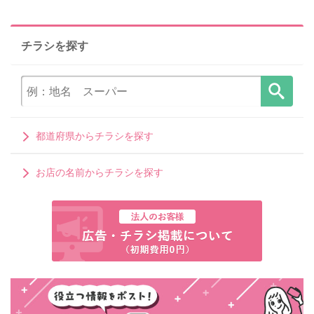
チラシを探す
都道府県からチラシを探す
お店の名前からチラシを探す