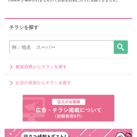
チラシを探す
都道府県からチラシを探す
お店の名前からチラシを探す