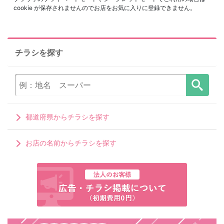
cookie が保存されませんのでお店をお気に入りに登録できません。
チラシを探す
都道府県からチラシを探す
お店の名前からチラシを探す