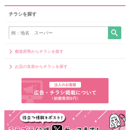
チラシを探す
都道府県からチラシを探す
お店の名前からチラシを探す