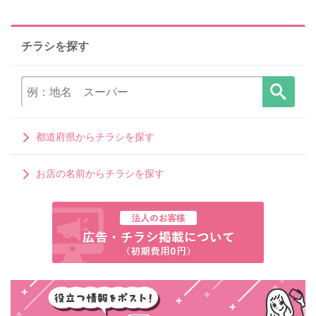
チラシを探す
都道府県からチラシを探す
お店の名前からチラシを探す