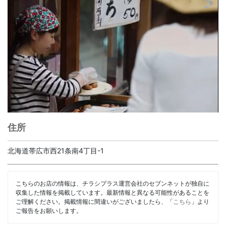
住所
北海道帯広市西21条南4丁目-1
こちらのお店の情報は、チラシプラス運営会社のセブンネットが独自に
収集した情報を掲載しています。最新情報と異なる可能性があることを
ご理解ください。掲載情報に間違いがございましたら、「
こちら
」より
ご報告をお願いします。