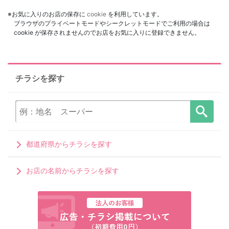
※お気に入りのお店の保存に
cookie
を利用しています。
ブラウザのプライベートモードやシークレットモードでご利用の場合は
cookie が保存されませんのでお店をお気に入りに登録できません。
チラシを探す
都道府県からチラシを探す
お店の名前からチラシを探す