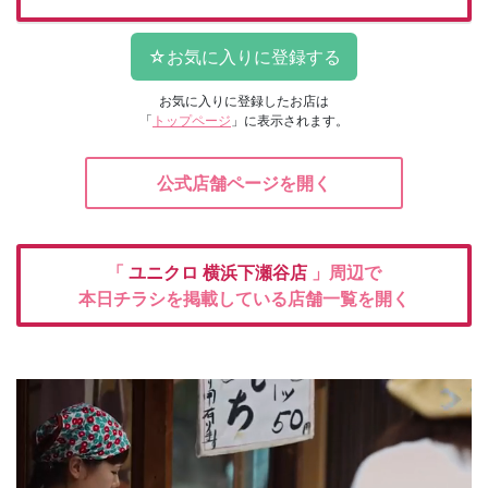
お気に入りに登録したお店は
「
トップページ
」に表示されます。
公式店舗ページを開く
「
ユニクロ
横浜下瀬谷店
」周辺で
本日チラシを掲載している店舗一覧を開く