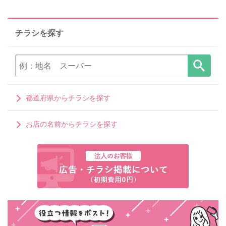
チラシを探す
都道府県からチラシを探す
お店の名前からチラシを探す