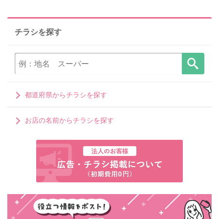
チラシを探す
都道府県からチラシを探す
お店の名前からチラシを探す