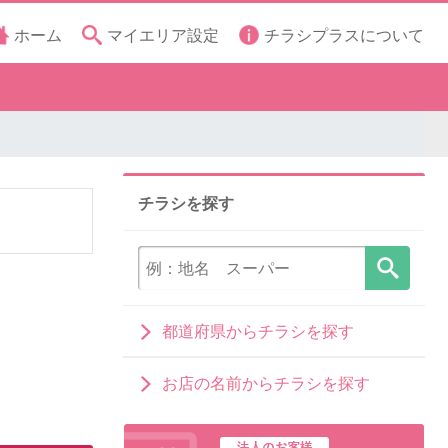
ホーム
マイエリア設定
チラシプラスについて
チラシを探す
都道府県からチラシを探す
お店の名前からチラシを探す