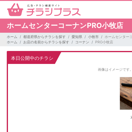
ホームセンターコーナンPRO小牧店
ホーム
都道府県からチラシを探す
愛知県
小牧市
ホームセンターコ
ホーム
お店の名前からチラシを探す
コーナン
PRO小牧店
本日公開中のチラシ
画像はイメージです