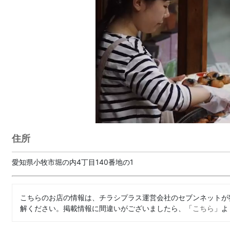
住所
愛知県小牧市堀の内4丁目140番地の1
こちらのお店の情報は、チラシプラス運営会社のセブンネットが
解ください。掲載情報に間違いがございましたら、「
こちら
」よ