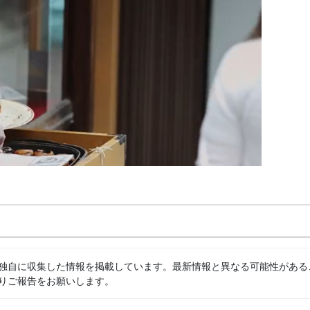
独自に収集した情報を掲載しています。最新情報と異なる可能性がある
りご報告をお願いします。