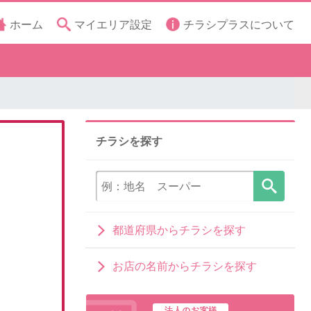
ホーム
マイエリア設定
チラシプラスについて
チラシを探す
都道府県からチラシを探す
お店の名前からチラシを探す