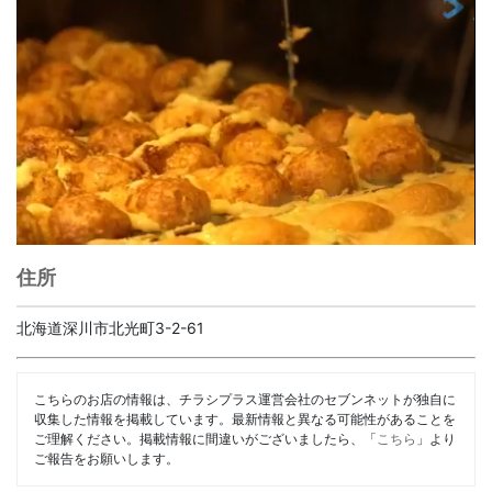
住所
北海道深川市北光町3-2-61
こちらのお店の情報は、チラシプラス運営会社のセブンネットが独自に
収集した情報を掲載しています。最新情報と異なる可能性があることを
ご理解ください。掲載情報に間違いがございましたら、「
こちら
」より
ご報告をお願いします。