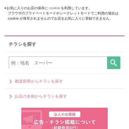
※お気に入りのお店の保存に
cookie
を利用しています。
ブラウザのプライベートモードやシークレットモードでご利用の場合は
cookie が保存されませんのでお店をお気に入りに登録できません。
チラシを探す
都道府県からチラシを探す
お店の名前からチラシを探す