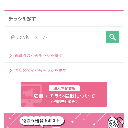
チラシを探す
都道府県からチラシを探す
お店の名前からチラシを探す