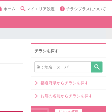
ホーム
マイエリア設定
チラシプラスについて
チラシを探す
都道府県からチラシを探す
お店の名前からチラシを探す