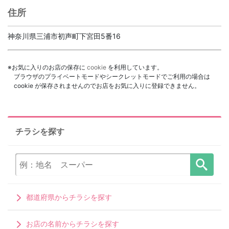
住所
神奈川県三浦市初声町下宮田5番16
※お気に入りのお店の保存に
cookie
を利用しています。
ブラウザのプライベートモードやシークレットモードでご利用の場合は
cookie が保存されませんのでお店をお気に入りに登録できません。
チラシを探す
都道府県からチラシを探す
お店の名前からチラシを探す