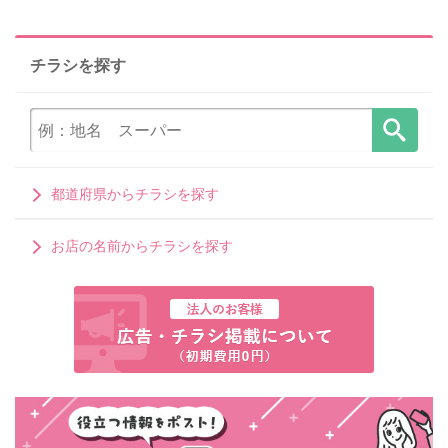
チラシを探す
都道府県からチラシを探す
お店の名前からチラシを探す