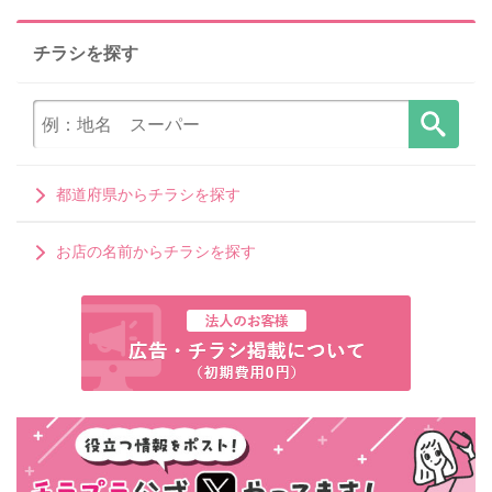
チラシを探す
都道府県からチラシを探す
お店の名前からチラシを探す