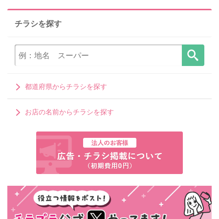
チラシを探す
都道府県からチラシを探す
お店の名前からチラシを探す