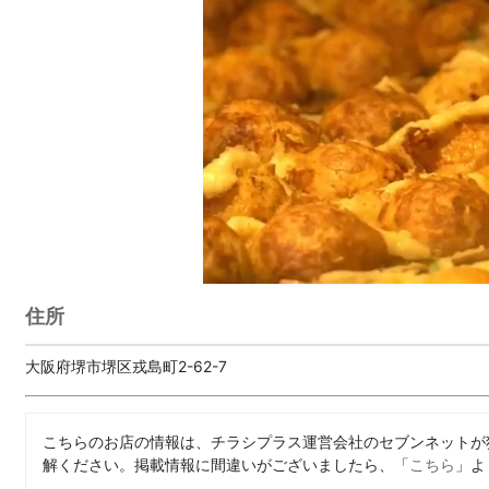
住所
大阪府堺市堺区戎島町2-62-7
こちらのお店の情報は、チラシプラス運営会社のセブンネットが
解ください。掲載情報に間違いがございましたら、「
こちら
」よ