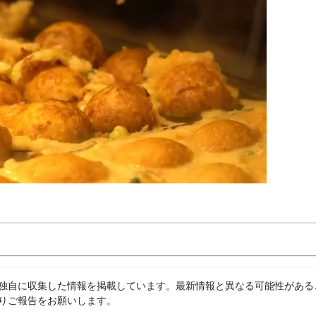
独自に収集した情報を掲載しています。最新情報と異なる可能性がある
りご報告をお願いします。