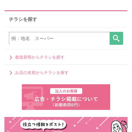
チラシを探す
都道府県からチラシを探す
お店の名前からチラシを探す