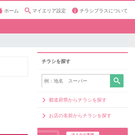
ホーム
マイエリア設定
チラシプラスについて
チラシを探す
都道府県からチラシを探す
お店の名前からチラシを探す