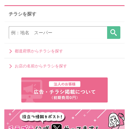
チラシを探す
都道府県からチラシを探す
お店の名前からチラシを探す