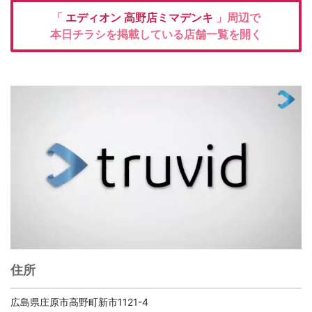
「
エディオン
高野店ミマデンキ
」周辺で
本日チラシを掲載している店舗一覧を開く
住所
広島県庄原市高野町新市1121-4