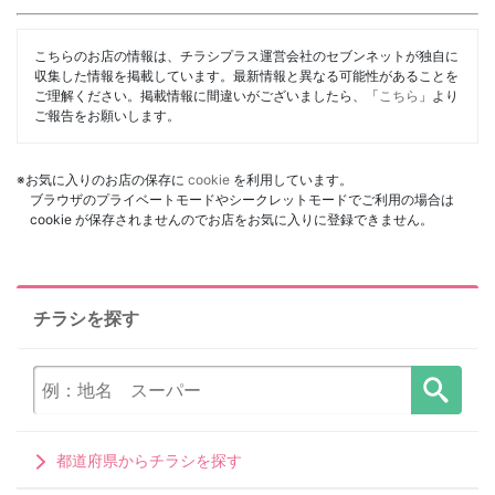
こちらのお店の情報は、チラシプラス運営会社のセブンネットが独自に
収集した情報を掲載しています。最新情報と異なる可能性があることを
ご理解ください。掲載情報に間違いがございましたら、「
こちら
」より
ご報告をお願いします。
※お気に入りのお店の保存に
cookie
を利用しています。
ブラウザのプライベートモードやシークレットモードでご利用の場合は
cookie が保存されませんのでお店をお気に入りに登録できません。
チラシを探す
都道府県からチラシを探す