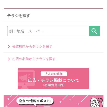
チラシを探す
都道府県からチラシを探す
お店の名前からチラシを探す