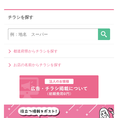
チラシを探す
都道府県からチラシを探す
お店の名前からチラシを探す