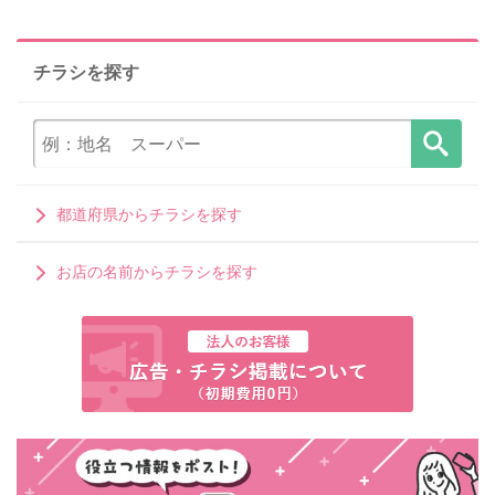
チラシを探す
都道府県からチラシを探す
お店の名前からチラシを探す