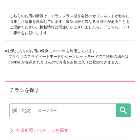
こちらのお店の情報は、チラシプラス運営会社のセブンネットが独自に
収集した情報を掲載しています。最新情報と異なる可能性があることを
ご理解ください。掲載情報に間違いがございましたら、「
こちら
」より
ご報告をお願いします。
※お気に入りのお店の保存に
cookie
を利用しています。
ブラウザのプライベートモードやシークレットモードでご利用の場合は
cookie が保存されませんのでお店をお気に入りに登録できません。
チラシを探す
都道府県からチラシを探す