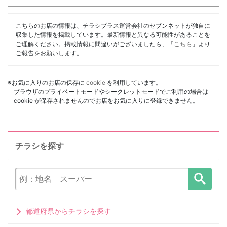
こちらのお店の情報は、チラシプラス運営会社のセブンネットが独自に
収集した情報を掲載しています。最新情報と異なる可能性があることを
ご理解ください。掲載情報に間違いがございましたら、「
こちら
」より
ご報告をお願いします。
※お気に入りのお店の保存に
cookie
を利用しています。
ブラウザのプライベートモードやシークレットモードでご利用の場合は
cookie が保存されませんのでお店をお気に入りに登録できません。
チラシを探す
都道府県からチラシを探す