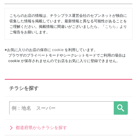
こちらのお店の情報は、チラシプラス運営会社のセブンネットが独自に
収集した情報を掲載しています。最新情報と異なる可能性があることを
ご理解ください。掲載情報に間違いがございましたら、「
こちら
」より
ご報告をお願いします。
※お気に入りのお店の保存に
cookie
を利用しています。
ブラウザのプライベートモードやシークレットモードでご利用の場合は
cookie が保存されませんのでお店をお気に入りに登録できません。
チラシを探す
都道府県からチラシを探す