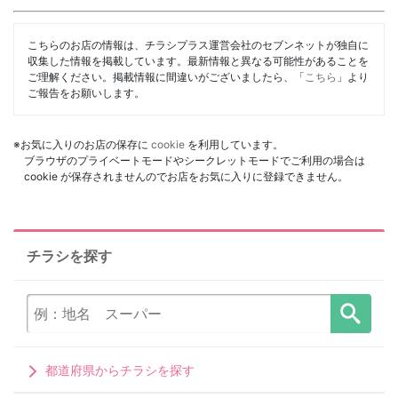
こちらのお店の情報は、チラシプラス運営会社のセブンネットが独自に
収集した情報を掲載しています。最新情報と異なる可能性があることを
ご理解ください。掲載情報に間違いがございましたら、「
こちら
」より
ご報告をお願いします。
※お気に入りのお店の保存に
cookie
を利用しています。
ブラウザのプライベートモードやシークレットモードでご利用の場合は
cookie が保存されませんのでお店をお気に入りに登録できません。
チラシを探す
都道府県からチラシを探す