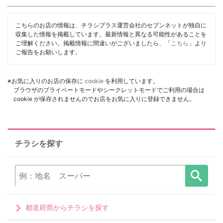
こちらのお店の情報は、チラシプラス運営会社のセブンネットが独自に
収集した情報を掲載しています。最新情報と異なる可能性があることを
ご理解ください。掲載情報に間違いがございましたら、「
こちら
」より
ご報告をお願いします。
※お気に入りのお店の保存に
cookie
を利用しています。
ブラウザのプライベートモードやシークレットモードでご利用の場合は
cookie が保存されませんのでお店をお気に入りに登録できません。
チラシを探す
都道府県からチラシを探す