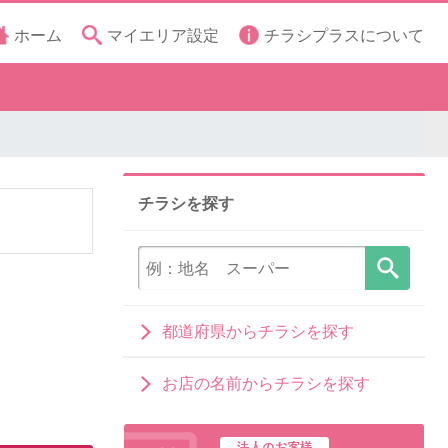
ホーム
マイエリア設定
チラシプラスについて
チラシを探す
都道府県からチラシを探す
お店の名前からチラシを探す