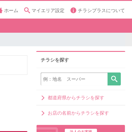
ホーム
マイエリア設定
チラシプラスについて
チラシを探す
都道府県からチラシを探す
お店の名前からチラシを探す