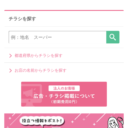
チラシを探す
都道府県からチラシを探す
お店の名前からチラシを探す