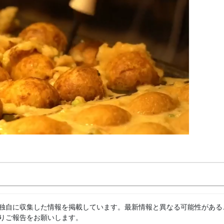
独自に収集した情報を掲載しています。最新情報と異なる可能性がある
りご報告をお願いします。