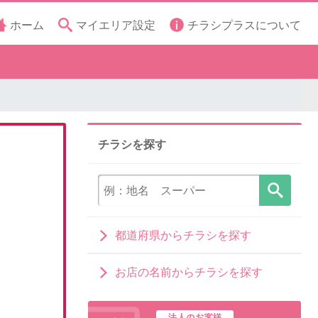
ホーム
マイエリア設定
チラシプラスについて
チラシを探す
都道府県からチラシを探す
お店の名前からチラシを探す