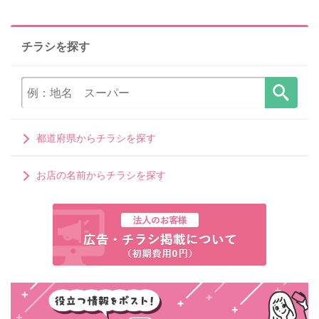
チラシを探す
都道府県からチラシを探す
お店の名前からチラシを探す