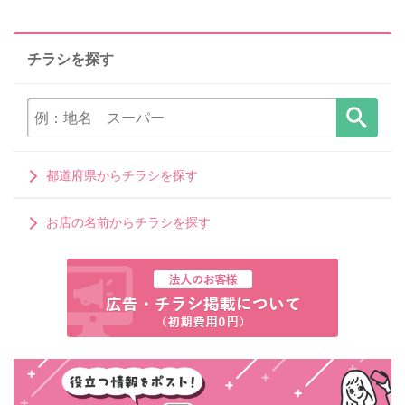
チラシを探す
都道府県からチラシを探す
お店の名前からチラシを探す