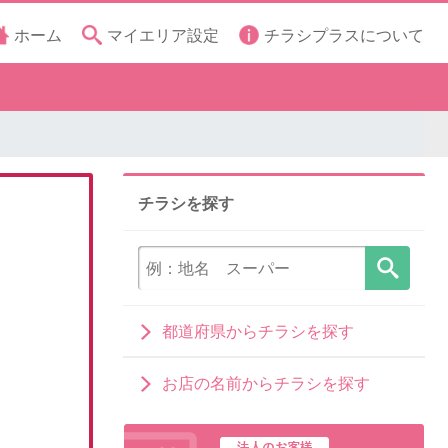
ホーム
マイエリア設定
チラシプラスについて
チラシを探す
都道府県からチラシを探す
お店の名前からチラシを探す