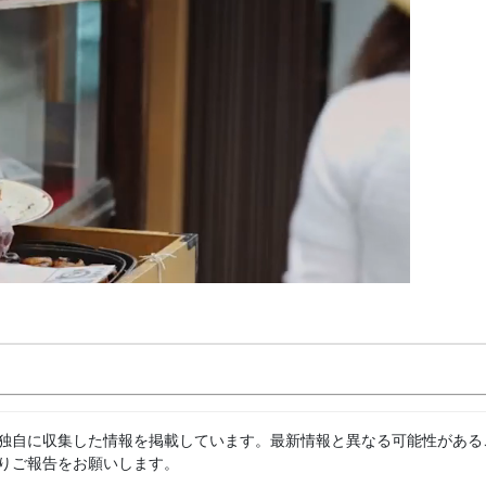
独自に収集した情報を掲載しています。最新情報と異なる可能性がある
りご報告をお願いします。