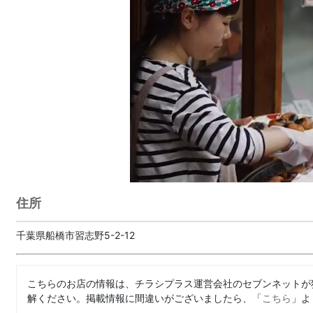
住所
千葉県船橋市習志野5-2-12
こちらのお店の情報は、チラシプラス運営会社のセブンネットが
解ください。掲載情報に間違いがございましたら、「
こちら
」よ