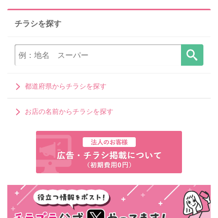
チラシを探す
都道府県からチラシを探す
お店の名前からチラシを探す