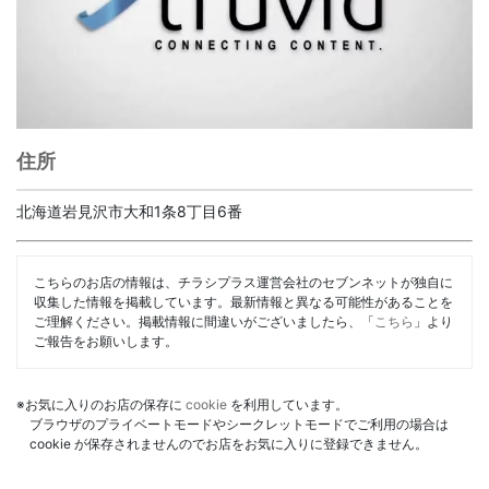
住所
北海道岩見沢市大和1条8丁目6番
こちらのお店の情報は、チラシプラス運営会社のセブンネットが独自に
収集した情報を掲載しています。最新情報と異なる可能性があることを
ご理解ください。掲載情報に間違いがございましたら、「
こちら
」より
ご報告をお願いします。
※お気に入りのお店の保存に
cookie
を利用しています。
ブラウザのプライベートモードやシークレットモードでご利用の場合は
cookie が保存されませんのでお店をお気に入りに登録できません。